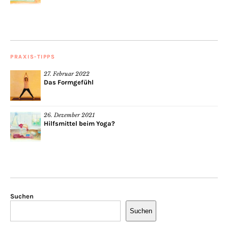
PRAXIS-TIPPS
27. Februar 2022
Das Formgefühl
26. Dezember 2021
Hilfsmittel beim Yoga?
Suchen
Suchen