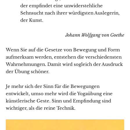
der empfindet eine unwiderstehliche
Sehnsucht nach ihrer würdigsten Auslegerin,
der Kunst.
Johann Wolfgang von Goethe
Wenn Sie auf die Gesetze von Bewegung und Form
aufmerksam werden, entstehen die verschiedensten
Wahrnehmungen. Damit wird sogleich der Ausdruck
der Übung schöner.
Je mehr sich der Sinn für die Bewegungen
entwickelt, umso mehr wird die Yogaübung eine
künstlerische Geste. Sinn und Empfindung sind
wichtiger, als die reine Technik.