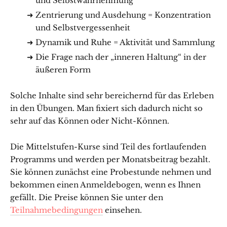
und Selbstwahrnehmung
Zentrierung und Ausdehung = Konzentration
und Selbstvergessenheit
Dynamik und Ruhe = Aktivität und Sammlung
Die Frage nach der „inneren Haltung“ in der
äußeren Form
Solche Inhalte sind sehr bereichernd für das Erleben
in den Übungen. Man fixiert sich dadurch nicht so
sehr auf das Können oder Nicht-Können.
Die Mittelstufen-Kurse sind Teil des fortlaufenden
Programms und werden per Monatsbeitrag bezahlt.
Sie können zunächst eine Probestunde nehmen und
bekommen einen Anmeldebogen, wenn es Ihnen
gefällt. Die Preise können Sie unter den
Teilnahmebedingungen
einsehen.