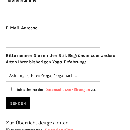
Telefonnummer
E-Mail-Adresse
Bitte lasse diese
Bitte nennen Sie mir den Stil, Begründer oder andere
Arten Ihrer bisherigen Yoga-Erfahrung:
Ich stimme den
Datenschutzerklärungen
zu.
Zur Übersicht des gesamten