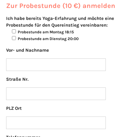
Zur Probestunde (10 €) anmelden
Ich habe bereits Yoga-Erfahrung und möchte eine
Probestunde für den Quereinstieg vereinbaren:
Probestunde am Montag 18:15
Probestunde am Dienstag 20:00
Vor- und Nachname
Bitte lasse diese
Straße Nr.
PLZ Ort