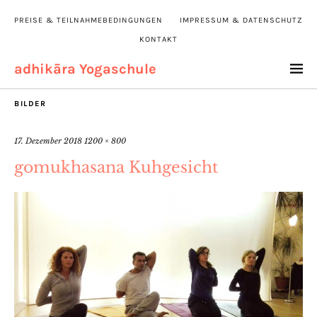
PREISE & TEILNAHMEBEDINGUNGEN
IMPRESSUM & DATENSCHUTZ
KONTAKT
adhikāra Yogaschule
BILDER
17. Dezember 2018
1200 × 800
gomukhasana Kuhgesicht