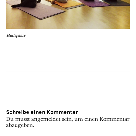
Haltephase
Schreibe einen Kommentar
Du musst
angemeldet
sein, um einen Kommentar
abzugeben.