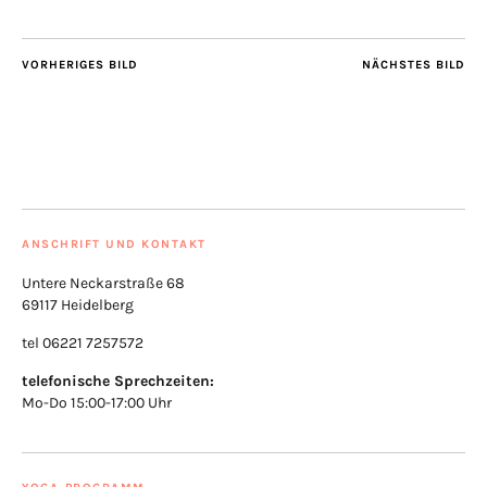
VORHERIGES BILD
NÄCHSTES BILD
ANSCHRIFT UND KONTAKT
Untere Neckarstraße 68
69117 Heidelberg
tel 06221 7257572
telefonische Sprechzeiten:
Mo-Do 15:00-17:00 Uhr