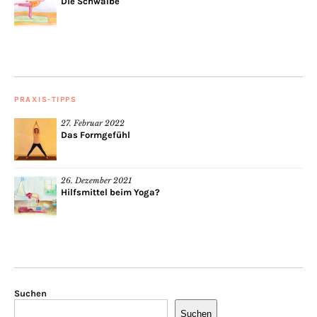
Die Schwalbe
PRAXIS-TIPPS
27. Februar 2022
Das Formgefühl
26. Dezember 2021
Hilfsmittel beim Yoga?
Suchen
Suchen