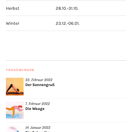
Herbst
28.10.-31.10.
Winter
23.12.-06.01.
YOGAÜBUNGEN
22. Februar 2022
Der Sonnengruß
7. Februar 2022
Die Waage
14. Januar 2022