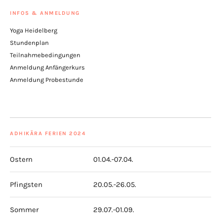
INFOS & ANMELDUNG
Yoga Heidelberg
Stundenplan
Teilnahmebedingungen
Anmeldung Anfängerkurs
Anmeldung Probestunde
ADHIKĀRA FERIEN 2024
Ostern
01.04.-07.04.
Pfingsten
20.05.-26.05.
Sommer
29.07.-01.09.