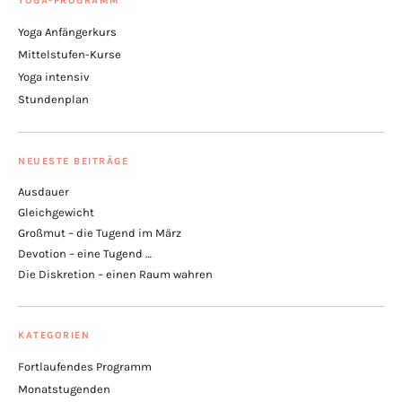
YOGA-PROGRAMM
Yoga Anfängerkurs
Mittelstufen-Kurse
Yoga intensiv
Stundenplan
NEUESTE BEITRÄGE
Ausdauer
Gleichgewicht
Großmut – die Tugend im März
Devotion – eine Tugend …
Die Diskretion – einen Raum wahren
KATEGORIEN
Fortlaufendes Programm
Monatstugenden