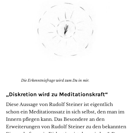
Die Erkenntnisfrage wird zum Du in mir.
„Diskretion wird zu Meditationskraft“
Diese Aussage von Rudolf Steiner ist eigentlich
schon ein Meditationssatz in sich selbst, den man im
Innern pflegen kann. Das Besondere an den
Erweiterungen von Rudolf Steiner zu den bekannten