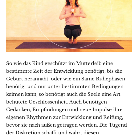
So wie das Kind geschützt im Mutterleib eine
bestimmte Zeit der Entwicklung benötigt, bis die
Geburt herannaht, oder wie ein Same Ruhephasen
benötigt und nur unter bestimmten Bedingungen
keimen kann, so benötigt auch die Seele eine Art
behütete Geschlossenheit. Auch benötigen
Gedanken, Empfindungen und neue Impulse ihre
eigenen Rhythmen zur Entwicklung und Reifung,
bevor sie nach außen getragen werden. Die Tugend
der Diskretion schafft und wahrt diesen