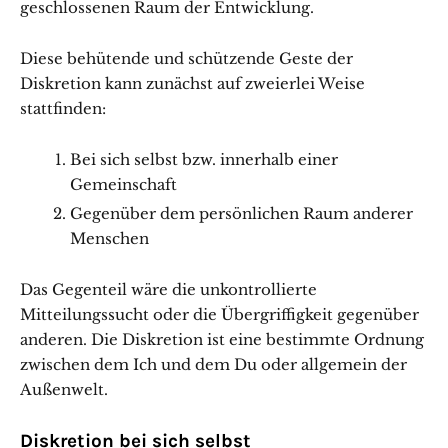
geschlossenen Raum der Entwicklung.
Diese behütende und schützende Geste der
Diskretion kann zunächst auf zweierlei Weise
stattfinden:
Bei sich selbst bzw. innerhalb einer
Gemeinschaft
Gegenüber dem persönlichen Raum anderer
Menschen
Das Gegenteil wäre die unkontrollierte
Mitteilungssucht oder die Übergriffigkeit gegenüber
anderen. Die Diskretion ist eine bestimmte Ordnung
zwischen dem Ich und dem Du oder allgemein der
Außenwelt.
Diskretion bei sich selbst