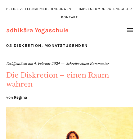
PREISE & TEILNAHMEBEDINGUNGEN
IMPRESSUM & DATENSCHUTZ
KONTAKT
adhikāra Yogaschule
02 DISKRETION
,
MONATSTUGENDEN
Veröffentlicht am
4. Februar 2024
Schreibe einen Kommentar
Die Diskretion – einen Raum
wahren
von
Regina