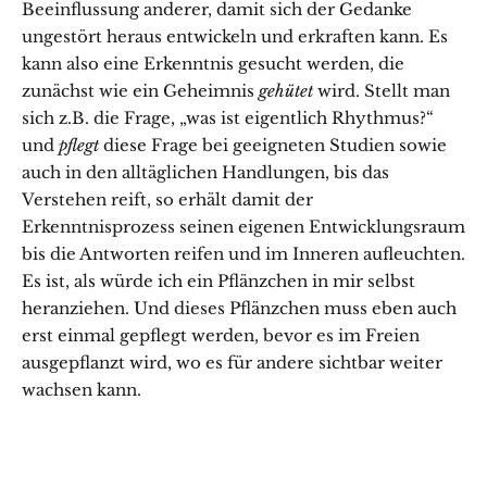
Beeinflussung anderer, damit sich der Gedanke
ungestört heraus entwickeln und erkraften kann. Es
kann also eine Erkenntnis gesucht werden, die
zunächst wie ein Geheimnis
gehütet
wird. Stellt man
sich z.B. die Frage, „was ist eigentlich Rhythmus?“
und
pflegt
diese Frage bei geeigneten Studien sowie
auch in den alltäglichen Handlungen, bis das
Verstehen reift, so erhält damit der
Erkenntnisprozess seinen eigenen Entwicklungsraum
bis die Antworten reifen und im Inneren aufleuchten.
Es ist, als würde ich ein Pflänzchen in mir selbst
heranziehen. Und dieses Pflänzchen muss eben auch
erst einmal gepflegt werden, bevor es im Freien
ausgepflanzt wird, wo es für andere sichtbar weiter
wachsen kann.