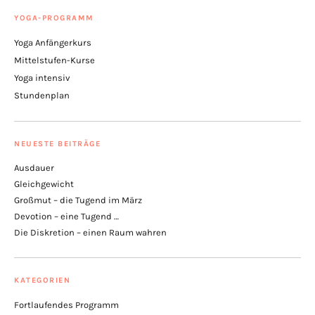
YOGA-PROGRAMM
Yoga Anfängerkurs
Mittelstufen-Kurse
Yoga intensiv
Stundenplan
NEUESTE BEITRÄGE
Ausdauer
Gleichgewicht
Großmut – die Tugend im März
Devotion – eine Tugend …
Die Diskretion – einen Raum wahren
KATEGORIEN
Fortlaufendes Programm