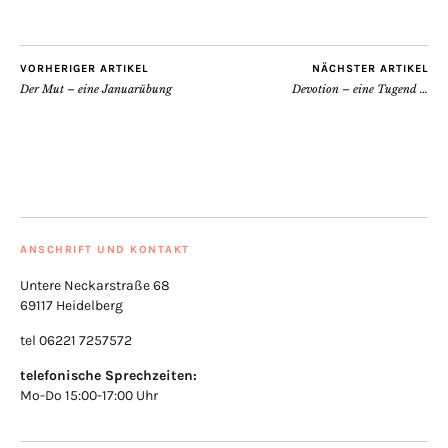
VORHERIGER ARTIKEL
NÄCHSTER ARTIKEL
Der Mut – eine Januarübung
Devotion – eine Tugend …
ANSCHRIFT UND KONTAKT
Untere Neckarstraße 68
69117 Heidelberg
tel 06221 7257572
telefonische Sprechzeiten:
Mo-Do 15:00-17:00 Uhr