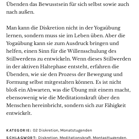
Übenden das Bewusstsein für sich selbst sowie auch
nach außen.
Man kann die Diskretion nicht in der Yogaübung
lernen, sondern muss sie im Leben üben. Aber die
Yogaübung kann sie zum Ausdruck bringen und
helfen, einen Sinn für die Willensschulung des
Stillwerdens zu entwickeln. Wenn dieses Stillwerden
in der aktiven Haltephase entsteht, erfahren die
Übenden, wie sie den Prozess der Bewegung und
Formung selbst mitgestalten können. Es ist nicht
bloß ein Abwarten, was die Übung mit einem macht,
ebensowenig wie die Meditationskraft über den
Menschen hereinbricht, sondern sich zur Fähigkeit
entwickelt.
02 Diskretion
,
Monatstugenden
KATEGORIE:
Diskretion
,
Meditationskraft
,
Montasttugenden
,
SCHLAGWORT: