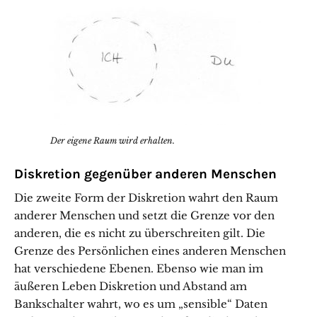
Der eigene Raum wird erhalten.
Diskretion gegenüber anderen Menschen
Die zweite Form der Diskretion wahrt den Raum
anderer Menschen und setzt die Grenze vor den
anderen, die es nicht zu überschreiten gilt. Die
Grenze des Persönlichen eines anderen Menschen
hat verschiedene Ebenen. Ebenso wie man im
äußeren Leben Diskretion und Abstand am
Bankschalter wahrt, wo es um „sensible“ Daten