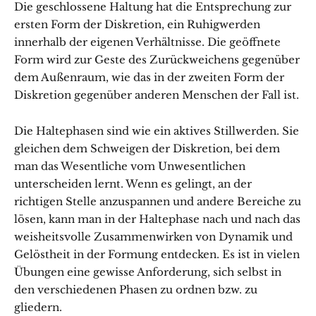
Die geschlossene Haltung hat die Entsprechung zur
ersten Form der Diskretion, ein Ruhigwerden
innerhalb der eigenen Verhältnisse. Die geöffnete
Form wird zur Geste des Zurückweichens gegenüber
dem Außenraum, wie das in der zweiten Form der
Diskretion gegenüber anderen Menschen der Fall ist.
Die Haltephasen sind wie ein aktives Stillwerden. Sie
gleichen dem Schweigen der Diskretion, bei dem
man das Wesentliche vom Unwesentlichen
unterscheiden lernt. Wenn es gelingt, an der
richtigen Stelle anzuspannen und andere Bereiche zu
lösen, kann man in der Haltephase nach und nach das
weisheitsvolle Zusammenwirken von Dynamik und
Gelöstheit in der Formung entdecken. Es ist in vielen
Übungen eine gewisse Anforderung, sich selbst in
den verschiedenen Phasen zu ordnen bzw. zu
gliedern.