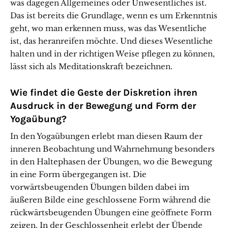
was dagegen Allgemeines oder Unwesentliches ist.
Das ist bereits die Grundlage, wenn es um Erkenntnis
geht, wo man erkennen muss, was das Wesentliche
ist, das heranreifen möchte. Und dieses Wesentliche
halten und in der richtigen Weise pflegen zu können,
lässt sich als Meditationskraft bezeichnen.
Wie findet die Geste der Diskretion ihren
Ausdruck in der Bewegung und Form der
Yogaübung?
In den Yogaübungen erlebt man diesen Raum der
inneren Beobachtung und Wahrnehmung besonders
in den Haltephasen der Übungen, wo die Bewegung
in eine Form übergegangen ist. Die
vorwärtsbeugenden Übungen bilden dabei im
äußeren Bilde eine geschlossene Form während die
rückwärtsbeugenden Übungen eine geöffnete Form
zeigen. In der Geschlossenheit erlebt der Übende