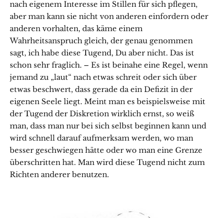
nach eigenem Interesse im Stillen für sich pflegen,
aber man kann sie nicht von anderen einfordern oder
anderen vorhalten, das käme einem
Wahrheitsanspruch gleich, der genau genommen
sagt, ich habe diese Tugend, Du aber nicht. Das ist
schon sehr fraglich. – Es ist beinahe eine Regel, wenn
jemand zu „laut“ nach etwas schreit oder sich über
etwas beschwert, dass gerade da ein Defizit in der
eigenen Seele liegt. Meint man es beispielsweise mit
der Tugend der Diskretion wirklich ernst, so weiß
man, dass man nur bei sich selbst beginnen kann und
wird schnell darauf aufmerksam werden, wo man
besser geschwiegen hätte oder wo man eine Grenze
überschritten hat. Man wird diese Tugend nicht zum
Richten anderer benutzen.