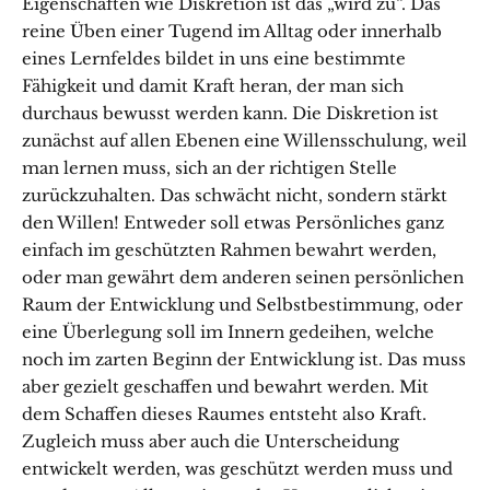
Eigenschaften wie Diskretion ist das „wird zu“. Das
reine Üben einer Tugend im Alltag oder innerhalb
eines Lernfeldes bildet in uns eine bestimmte
Fähigkeit und damit Kraft heran, der man sich
durchaus bewusst werden kann. Die Diskretion ist
zunächst auf allen Ebenen eine Willensschulung, weil
man lernen muss, sich an der richtigen Stelle
zurückzuhalten. Das schwächt nicht, sondern stärkt
den Willen! Entweder soll etwas Persönliches ganz
einfach im geschützten Rahmen bewahrt werden,
oder man gewährt dem anderen seinen persönlichen
Raum der Entwicklung und Selbstbestimmung, oder
eine Überlegung soll im Innern gedeihen, welche
noch im zarten Beginn der Entwicklung ist. Das muss
aber gezielt geschaffen und bewahrt werden. Mit
dem Schaffen dieses Raumes entsteht also Kraft.
Zugleich muss aber auch die Unterscheidung
entwickelt werden, was geschützt werden muss und