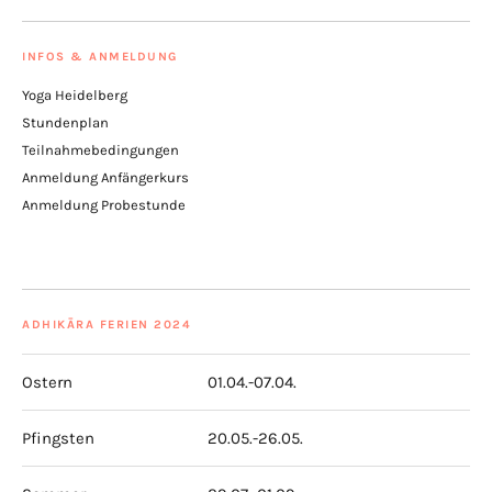
INFOS & ANMELDUNG
Yoga Heidelberg
Stundenplan
Teilnahmebedingungen
Anmeldung Anfängerkurs
Anmeldung Probestunde
ADHIKĀRA FERIEN 2024
Ostern
01.04.-07.04.
Pfingsten
20.05.-26.05.