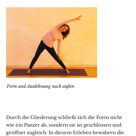
Form und Ausdehnung nach außen
Durch die Gliederung schließt sich die Form nicht
wie ein Panzer ab, sondern sie ist geschlossen und
geöffnet zugleich. In diesem Erleben bewahren die