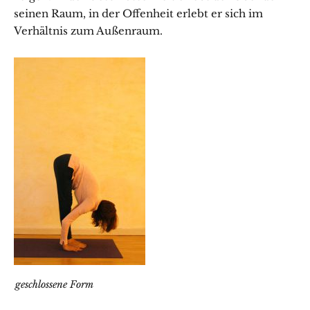
seinen Raum, in der Offenheit erlebt er sich im
Verhältnis zum Außenraum.
geschlossene Form