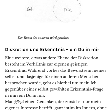
Der Raum des anderen wird geachtet.
Diskretion und Erkenntnis – ein Du in mir
Eine weitere, etwas andere Ebene der Diskretion
besteht im Verhältnis zur eigenen geistigen
Erkenntnis. Während vorher das Bewusstsein meiner
selbst und dasjenige für einen anderen Menschen
besprochen wurde, geht es hierbei um mein Ich
gegenüber einer selbst gewählten Erkenntnis-Frage
in mir: ein Du in mir.
Man
pflegt
einen Gedanken, der zunächst nur mein
eigenes Interesse betrifft, ganz intim im Innern, ohne