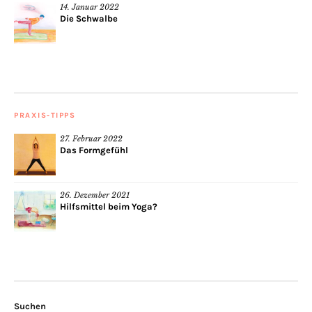
14. Januar 2022
Die Schwalbe
PRAXIS-TIPPS
27. Februar 2022
Das Formgefühl
26. Dezember 2021
Hilfsmittel beim Yoga?
Suchen