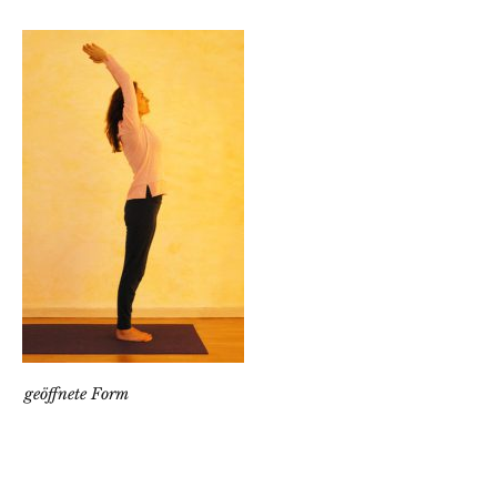
geöffnete Form