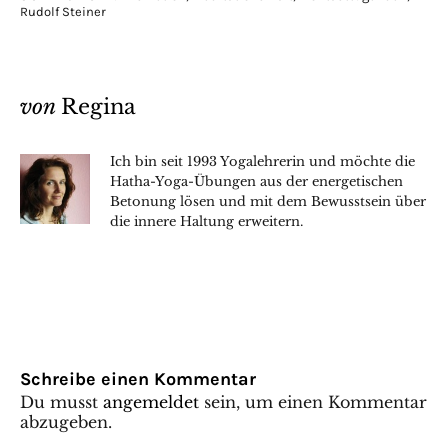
Rudolf Steiner
von
Regina
Ich bin seit 1993 Yogalehrerin und möchte die
Hatha-Yoga-Übungen aus der energetischen
Betonung lösen und mit dem Bewusstsein über
die innere Haltung erweitern.
Schreibe einen Kommentar
Du musst
angemeldet
sein, um einen Kommentar
abzugeben.