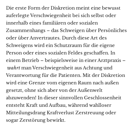
Die erste Form der Diskretion meint eine bewusst
auferlegte Verschwiegenheit bei sich selbst oder
innerhalb eines familiären oder sozialen
Zusammenhangs – das Schweigen über Persönliches
oder über Anvertrautes. Durch diese Art des
Schweigens wird ein Schutzraum für die eigene
Person oder eines sozialen Feldes geschaffen. In
einem Betrieb – beispielsweise in einer Arztpraxis –
wahrt
man Verschwiegenheit aus Achtung und
Verantwortung für die Patienten. Mit der Diskretion
wird eine Grenze vom eigenen Raum nach außen
gesetzt, ohne sich aber von der Außenwelt
abzuwenden! In dieser sinnvollen Geschlossenheit
entsteht Kraft und Aufbau, während wahlloser
Mitteilungsdrang Kraftverlust Zerstreuung oder
sogar Zerstörung bewirkt.