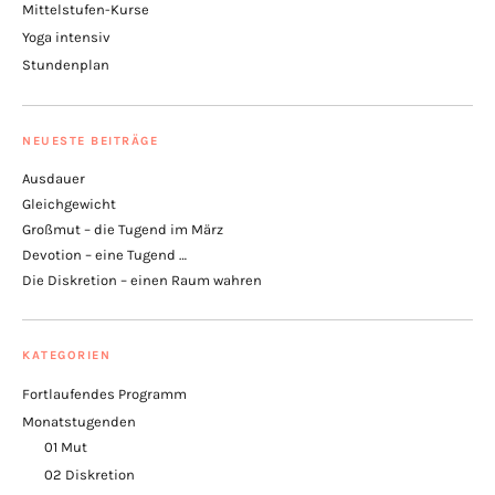
Mittelstufen-Kurse
Yoga intensiv
Stundenplan
NEUESTE BEITRÄGE
Ausdauer
Gleichgewicht
Großmut – die Tugend im März
Devotion – eine Tugend …
Die Diskretion – einen Raum wahren
KATEGORIEN
Fortlaufendes Programm
Monatstugenden
01 Mut
02 Diskretion