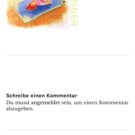
Schreibe einen Kommentar
Du musst
angemeldet
sein, um einen Kommentar
abzugeben.