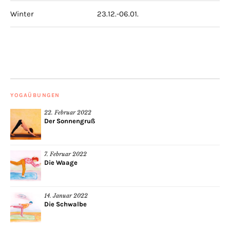
Winter
23.12.-06.01.
YOGAÜBUNGEN
22. Februar 2022
Der Sonnengruß
7. Februar 2022
Die Waage
14. Januar 2022
Die Schwalbe