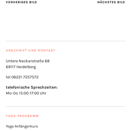
VORHERIGES BILD
NÄCHSTES BILD
ANSCHRIFT UND KONTAKT
Untere Neckarstraße 68
69117 Heidelberg
tel 06221 7257572
telefonische Sprechzeiten:
Mo-Do 15:00-17:00 Uhr
YOGA-PROGRAMM
Yoga Anfängerkurs