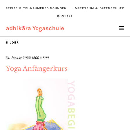
PREISE & TEILNAHMEBEDINGUNGEN
IMPRESSUM & DATENSCHUTZ
KONTAKT
adhikāra Yogaschule
BILDER
31. Januar 2022
1200 × 800
Yoga Anfängerkurs