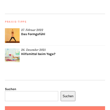
PRAXIS-TIPPS
27. Februar 2022
Das Formgefühl
26. Dezember 2021
Hilfsmittel beim Yoga?
Suchen
Suchen