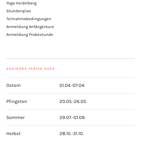
Yoga Heidelberg
Stundenplan
Teilnahmebedingungen
Anmeldung Anfängerkurs
Anmeldung Probestunde
ADHIKĀRA FERIEN 2024
Ostern
01.04.-07.04.
Pfingsten
20.05.-26.05.
Sommer
29.07.-01.09.
Herbst
28.10.-31.10.