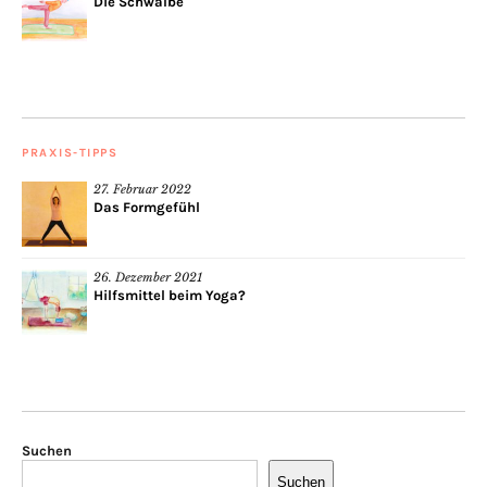
Die Schwalbe
PRAXIS-TIPPS
27. Februar 2022
Das Formgefühl
26. Dezember 2021
Hilfsmittel beim Yoga?
Suchen
Suchen