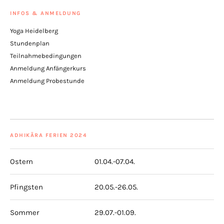
INFOS & ANMELDUNG
Yoga Heidelberg
Stundenplan
Teilnahmebedingungen
Anmeldung Anfängerkurs
Anmeldung Probestunde
ADHIKĀRA FERIEN 2024
Ostern
01.04.-07.04.
Pfingsten
20.05.-26.05.
Sommer
29.07.-01.09.