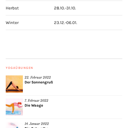
Herbst
28.10.-31.10.
Winter
23.12.-06.01.
YOGAÜBUNGEN
22. Februar 2022
Der Sonnengruß
7. Februar 2022
Die Waage
14. Januar 2022