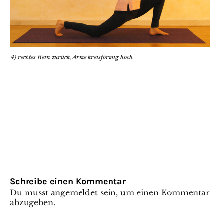
4) rechtes Bein zurück, Arme kreisförmig hoch
Schreibe einen Kommentar
Du musst
angemeldet
sein, um einen Kommentar
abzugeben.