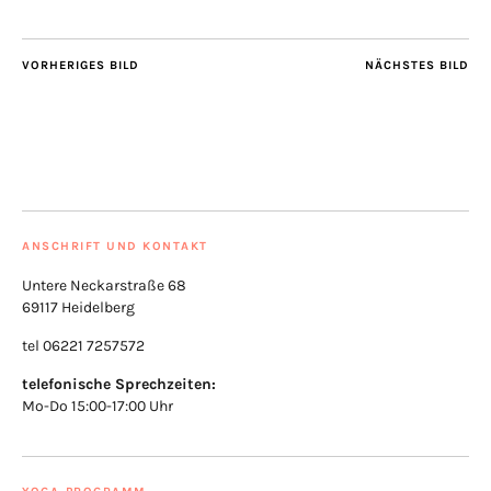
VORHERIGES BILD
NÄCHSTES BILD
ANSCHRIFT UND KONTAKT
Untere Neckarstraße 68
69117 Heidelberg
tel 06221 7257572
telefonische Sprechzeiten:
Mo-Do 15:00-17:00 Uhr