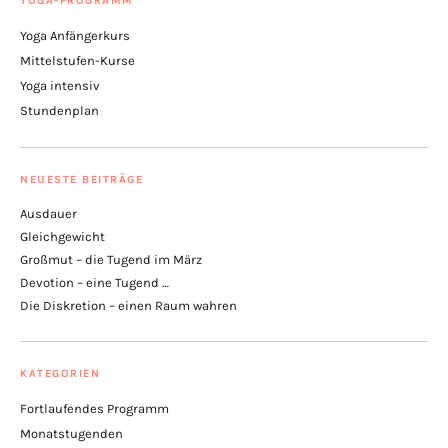
YOGA-PROGRAMM
Yoga Anfängerkurs
Mittelstufen-Kurse
Yoga intensiv
Stundenplan
NEUESTE BEITRÄGE
Ausdauer
Gleichgewicht
Großmut – die Tugend im März
Devotion – eine Tugend …
Die Diskretion – einen Raum wahren
KATEGORIEN
Fortlaufendes Programm
Monatstugenden